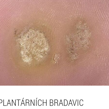
PLANTÁRNÍCH BRADAVIC