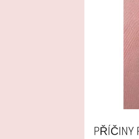
PŘÍČINY 